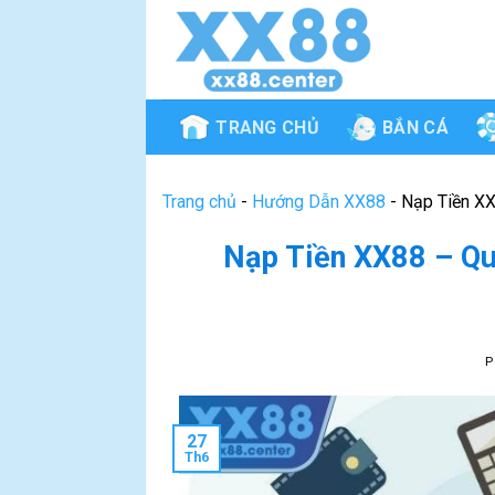
Skip
to
content
TRANG CHỦ
BẮN CÁ
Trang chủ
-
Hướng Dẫn XX88
-
Nạp Tiền XX
Nạp Tiền XX88 – Quy
P
27
Th6