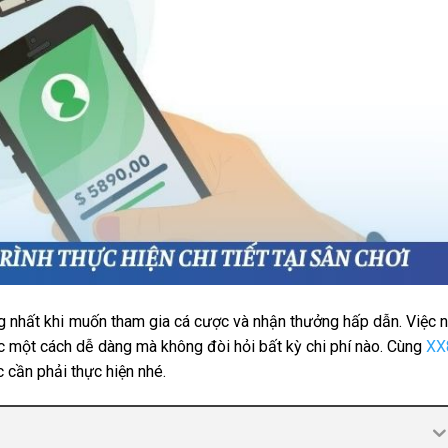
ng nhất khi muốn tham gia cá cược và nhận thưởng hấp dẫn. Việc 
ược một cách dễ dàng mà không đòi hỏi bất kỳ chi phí nào. Cùng
XX
c cần phải thực hiện nhé.