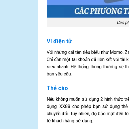
Các ph
Ví điện tử
Với những cái tên tiêu biểu như Momo, Z
Chỉ cần một tài khoản đã liên kết với tài
siêu nhanh. Hệ thống thông thường sẽ th
bạn yêu cầu.
Thẻ cào
Nếu không muốn sử dụng 2 hình thức trê
dụng. XX88 cho phép bạn sử dụng thẻ 
chuyển đổi. Tuy nhiên, độ bảo mật đến từ 
từ khách hàng sử dụng.