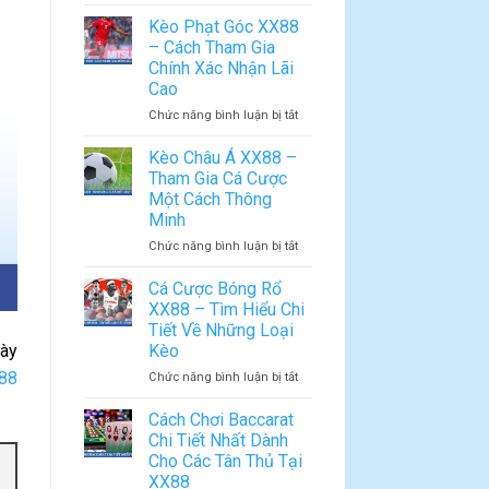
Nổ
Hũ
Kèo Phạt Góc XX88
Thủy
– Cách Tham Gia
Cung
Chính Xác Nhận Lãi
XX88
Cao
–
Game
ở
Chức năng bình luận bị tắt
Slot
Kèo
Hấp
Phạt
Kèo Châu Á XX88 –
Dẫn
Góc
Tham Gia Cá Cược
Của
XX88
Một Cách Thông
Thương
–
Minh
Hiệu
Cách
Tham
ở
Chức năng bình luận bị tắt
Gia
Kèo
Chính
Châu
Cá Cược Bóng Rổ
Xác
Á
XX88 – Tìm Hiểu Chi
Nhận
XX88
Tiết Về Những Loại
Lãi
–
này
Kèo
Cao
Tham
88
Gia
ở
Chức năng bình luận bị tắt
Cá
Cá
Cược
Cược
Cách Chơi Baccarat
Một
Bóng
Chi Tiết Nhất Dành
Cách
Rổ
Cho Các Tân Thủ Tại
Thông
XX88
XX88
Minh
–