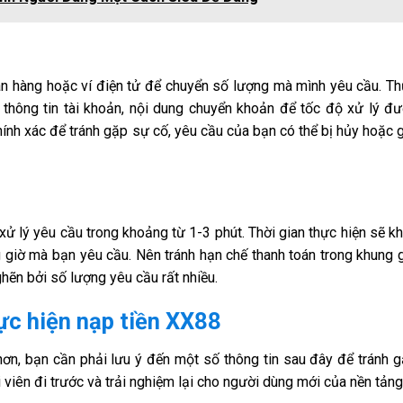
n hàng hoặc ví điện tử để chuyển số lượng mà mình yêu cầu. T
 thông tin tài khoản, nội dung chuyển khoản để tốc độ xử lý đ
ính xác để tránh gặp sự cố, yêu cầu của bạn có thể bị hủy hoặc 
xử lý yêu cầu trong khoảng từ 1-3 phút. Thời gian thực hiện sẽ k
 giờ mà bạn yêu cầu. Nên tránh hạn chế thanh toán trong khung 
ghẽn bởi số lượng yêu cầu rất nhiều.
hực hiện nạp tiền XX88
ơn, bạn cần phải lưu ý đến một số thông tin sau đây để tránh 
i viên đi trước và trải nghiệm lại cho người dùng mới của nền tảng