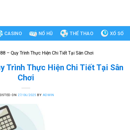
CASINO
NỔ HŨ
THỂ THAO
XỔ SỐ
88 – Quy Trình Thực Hiện Chi Tiết Tại Sân Chơi
 Trình Thực Hiện Chi Tiết Tại Sân
Chơi
OSTED ON
27/06/2025
BY
ADMIN