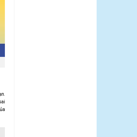
ạn.
sai
của